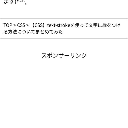
ます(^-^)
TOP
>
CSS
>
【CSS】text-strokeを使って文字に縁をつけ
る方法についてまとめてみた
スポンサーリンク