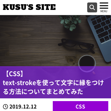
KUSU'S SITE
【CSS】
text-strokeを使って文字に縁をつけ
る方法についてまとめてみた
2019.12.12
CSS