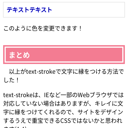
テキストテキスト
このように色を変更できます！
まとめ
以上がtext-strokeで文字に縁をつける方法で
した！
text-strokeは、IEなど一部のWebブラウザでは
対応していない場合はありますが、キレイに文
字に縁をつけてくれるので、サイトをデザイン
するうえで重宝できるCSSではないかと思われ