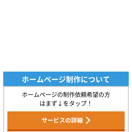
ホームページ制作について
ホームページの制作依頼希望の方
はまず↓をタップ！
サービスの詳細