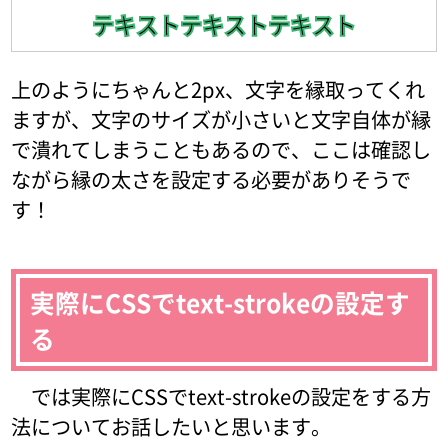
テキストテキストテキスト
上のようにちゃんと2px、文字を縁取ってくれ
ますが、文字のサイズが小さいと文字自体が縁
で潰れてしまうこともあるので、ここは確認し
ながら縁の太さを設定する必要がありそうで
す！
実際にCSSでtext-strokeの設定す
る
では実際にCSSでtext-strokeの設定をする方
法についてお話したいと思います。