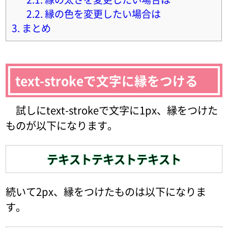
2.2.
縁の色を変更したい場合は
3.
まとめ
text-strokeで文字に縁をつける
試しにtext-strokeで文字に1px、縁をつけた
ものが以下になります。
テキストテキストテキスト
続いて2px、縁をつけたものは以下になりま
す。