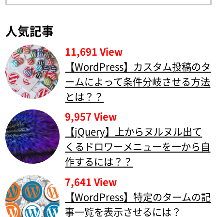
人気記事
11,691 View
【WordPress】カスタム投稿のタ
ームによって条件分岐させる方法
とは？？
9,957 View
【jQuery】上からヌルヌル出て
くるドロワーメニューを一から自
作するには？？
7,641 View
【WordPress】特定のタームの記
事一覧を表示させるには？