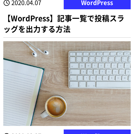
2020.04.07
WordPress
【WordPress】記事一覧で投稿スラ
ッグを出力する方法