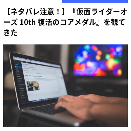
【ネタバレ注意！】『仮面ライダーオ
ーズ 10th 復活のコアメダル』を観て
きた