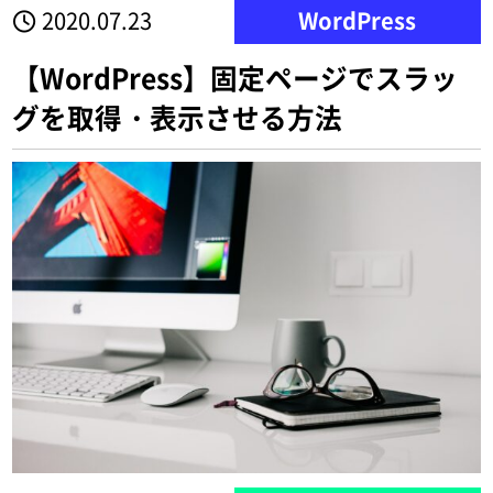
2020.07.23
WordPress
【WordPress】固定ページでスラッ
グを取得・表示させる方法