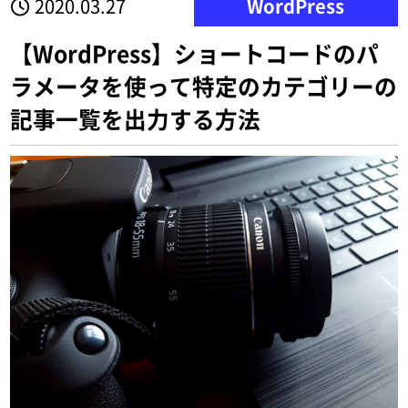
2020.03.27
WordPress
【WordPress】ショートコードのパ
ラメータを使って特定のカテゴリーの
記事一覧を出力する方法