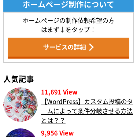
ホームページ制作について
ホームページの制作依頼希望の方
はまず↓をタップ！
サービスの詳細
人気記事
11,691 View
【WordPress】カスタム投稿のタ
ームによって条件分岐させる方法
とは？？
9,956 View