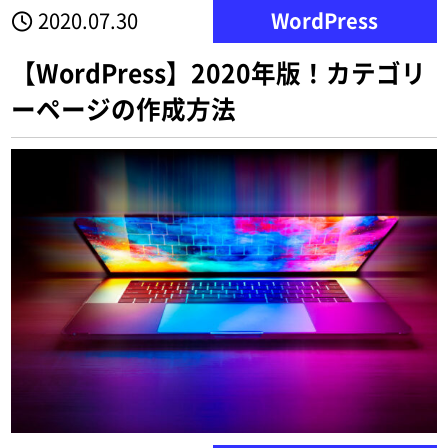
2020.07.30
WordPress
【WordPress】2020年版！カテゴリ
ーページの作成方法