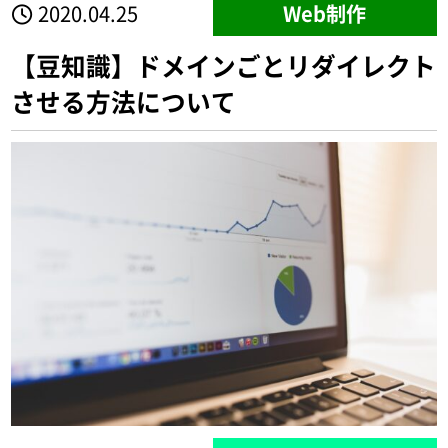
2020.04.25
Web制作
【豆知識】ドメインごとリダイレクト
させる方法について