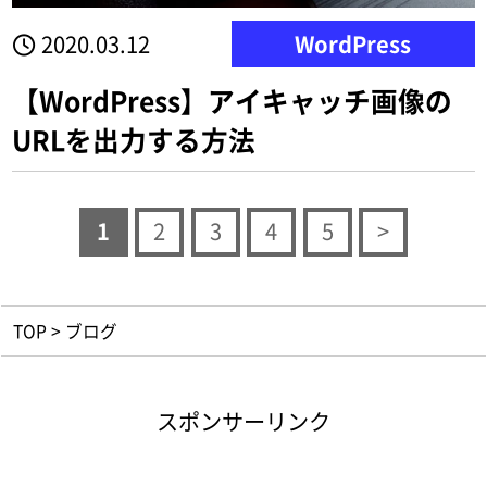
2020.03.12
WordPress
【WordPress】アイキャッチ画像の
URLを出力する方法
1
2
3
4
5
>
TOP
>
ブログ
スポンサーリンク