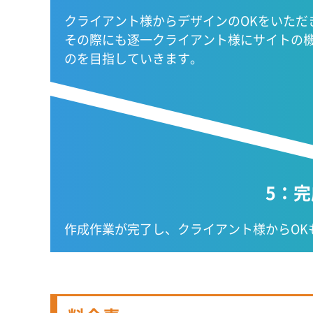
クライアント様からデザインのOKをいただ
その際にも逐一クライアント様にサイトの
のを目指していきます。
5：
作成作業が完了し、クライアント様からOK