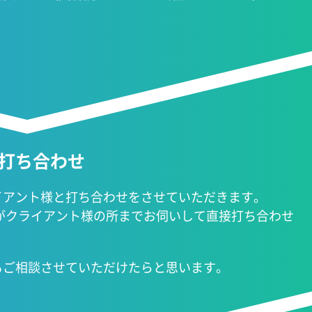
：打ち合わせ
イアント様と打ち合わせをさせていただきます。
uがクライアント様の所までお伺いして直接打ち合わせ
もご相談させていただけたらと思います。