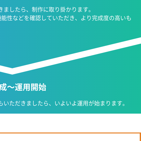
きましたら、制作に取り掛かります。
機能性などを確認していただき、より完成度の高いも
完成～運用開始
もいただきましたら、いよいよ運用が始まります。