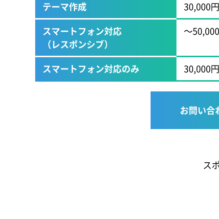
テーマ作成
30,000
スマートフォン対応
～50,00
（レスポンシブ）
スマートフォン対応のみ
30,000
お問い合
ス