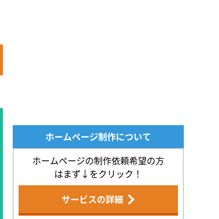
ホームページ制作について
ホームページの制作依頼希望の方
はまず↓をクリック！
サービスの詳細