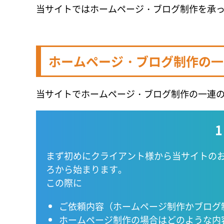
当サイトではホームページ・ブログ制作を承
ホームページ・ブログ制作の一
当サイトでホームページ・ブログ制作の一連
まず初めにクライアント様から当サイトの
ろから始まります。
この際に
ご依頼内容
（ホームページ制作かブログ制
ホームページ制作の場合はどのような内