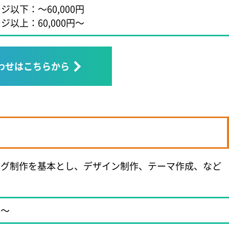
ジ以下：～60,000円
ジ以上：60,000円～
わせはこちらから
るブログ制作を基本とし、デザイン制作、テーマ作成、など
円～