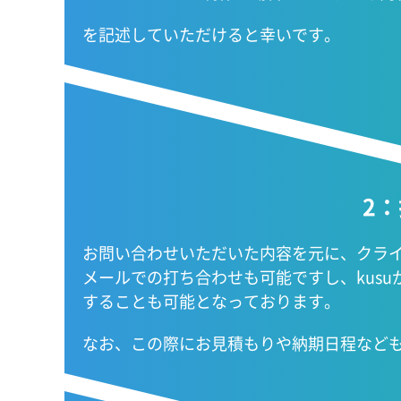
を記述していただけると幸いです。
2
お問い合わせいただいた内容を元に、クラ
メールでの打ち合わせも可能ですし、kus
することも可能となっております。
なお、この際にお見積もりや納期日程など