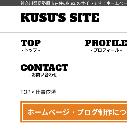
神奈川県伊勢原市在住のkusuのサイトです！ホームペ
KUSU'S SITE
TOP
PROFIL
トップ
プロフィール
CONTACT
お問い合わせ
TOP
>
仕事依頼
ホームページ・ブログ制作につ