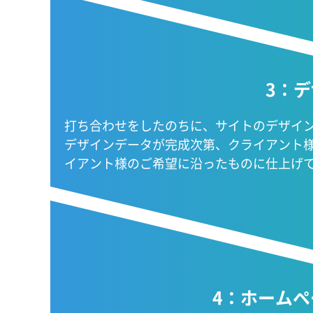
3：
打ち合わせをしたのちに、サイトのデザイ
デザインデータが完成次第、クライアント
イアント様のご希望に沿ったものに仕上げ
4：ホームペ