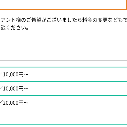
イアント様のご希望がございましたら料金の変更なども
相談ください。
10,000円〜
10,000円〜
20,000円〜