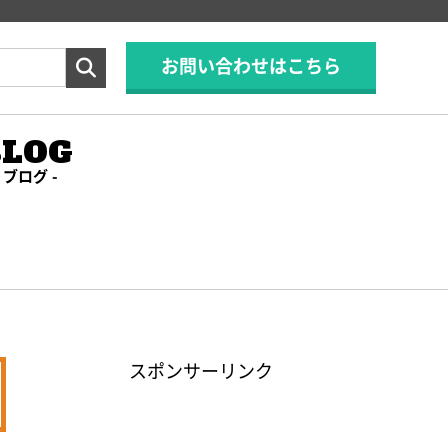
お問い合わせはこちら
BLOG
ブログ
スポンサーリンク