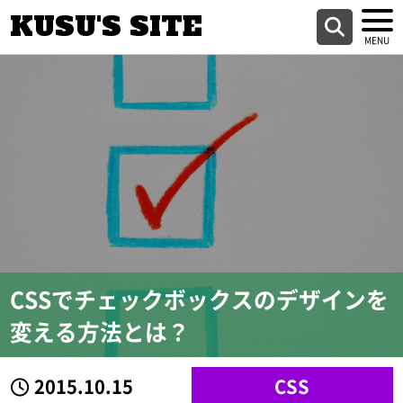
KUSU'S SITE
CSSでチェックボックスのデザインを
変える方法とは？
2015.10.15
CSS