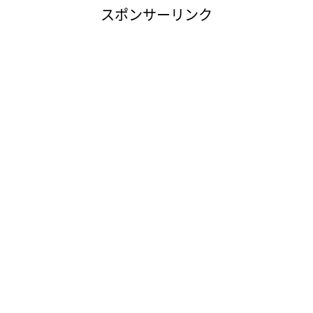
スポンサーリンク