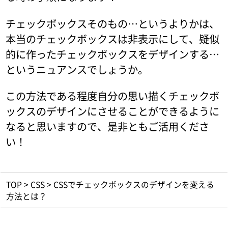
チェックボックスそのもの…というよりかは、
本当のチェックボックスは非表示にして、疑似
的に作ったチェックボックスをデザインする…
というニュアンスでしょうか。
この方法である程度自分の思い描くチェックボ
ックスのデザインにさせることができるように
なると思いますので、是非ともご活用くださ
い！
TOP
>
CSS
>
CSSでチェックボックスのデザインを変える
方法とは？