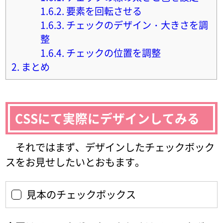
1.6.2.
要素を回転させる
1.6.3.
チェックのデザイン・大きさを調
整
1.6.4.
チェックの位置を調整
2.
まとめ
CSSにて実際にデザインしてみる
それではまず、デザインしたチェックボック
スをお見せしたいとおもます。
見本のチェックボックス