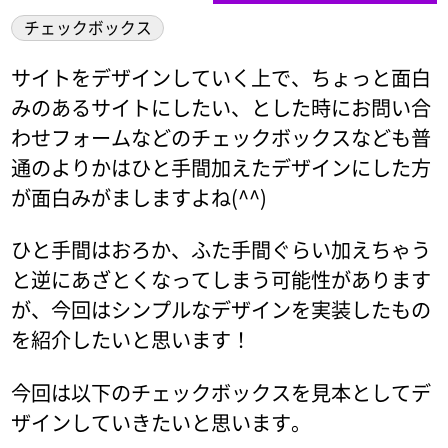
チェックボックス
サイトをデザインしていく上で、ちょっと面白
みのあるサイトにしたい、とした時にお問い合
わせフォームなどのチェックボックスなども普
通のよりかはひと手間加えたデザインにした方
が面白みがましますよね(^^)
ひと手間はおろか、ふた手間ぐらい加えちゃう
と逆にあざとくなってしまう可能性があります
が、今回はシンプルなデザインを実装したもの
を紹介したいと思います！
今回は以下のチェックボックスを見本としてデ
ザインしていきたいと思います。