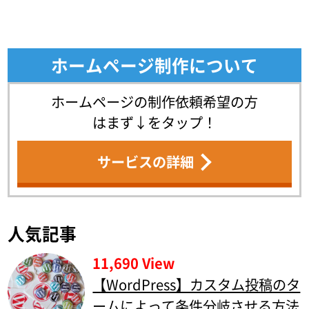
ホームページ制作について
ホームページの制作依頼希望の方
はまず↓をタップ！
サービスの詳細
人気記事
11,690 View
【WordPress】カスタム投稿のタ
ームによって条件分岐させる方法