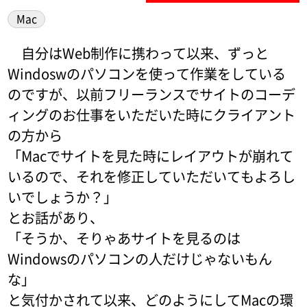
Mac
自分はWeb制作に携わって以来、ずっと
Windoswのパソコンを使って作業をしている
のですが、以前フリーランスでサイトのコーデ
ィングのお仕事をいただいた時にクライアント
の方から
「Macでサイトを見た時にレイアウトが崩れて
いるので、それを修正していただいてもよろし
いでしょうか？」
とお話があり、
「そうか、そりゃあサイトを見るのは
Windowsのパソコンの人だけじゃないもん
な」
と気付かされて以来、どのようにしてMacの環