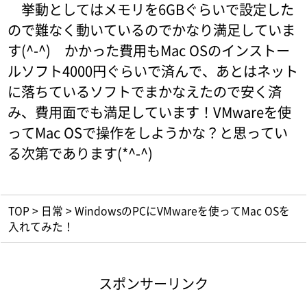
挙動としてはメモリを6GBぐらいで設定した
ので難なく動いているのでかなり満足していま
す(^-^) かかった費用もMac OSのインストー
ルソフト4000円ぐらいで済んで、あとはネット
に落ちているソフトでまかなえたので安く済
み、費用面でも満足しています！VMwareを使
ってMac OSで操作をしようかな？と思ってい
る次第であります(*^-^)
TOP
>
日常
>
WindowsのPCにVMwareを使ってMac OSを
入れてみた！
スポンサーリンク