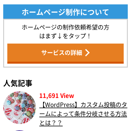
ホームページ制作について
ホームページの制作依頼希望の方
はまず↓をタップ！
サービスの詳細
人気記事
11,691 View
【WordPress】カスタム投稿のタ
ームによって条件分岐させる方法
とは？？