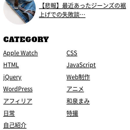
【悲報】最近あったジーンズの裾
上げでの失敗談…
CATEGORY
Apple Watch
CSS
HTML
JavaScript
jQuery
Web制作
WordPress
アニメ
アフィリア
和泉まみ
日常
特撮
自己紹介