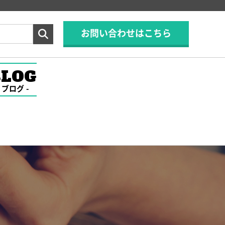
お問い合わせはこちら
BLOG
ブログ