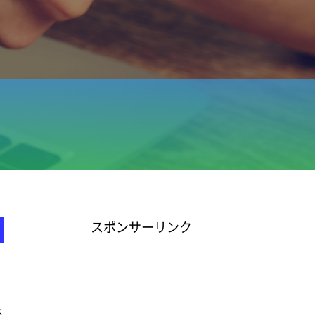
スポンサーリンク
あ