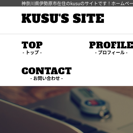
神奈川県伊勢原市在住のkusuのサイトです！ホームペ
KUSU'S SITE
TOP
PROFIL
トップ
プロフィール
CONTACT
お問い合わせ