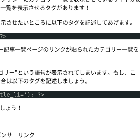
リー一覧を表示させるタグがあります！
示させたいところに以下のタグを記述してあげます。
?>
リー記事一覧ページのリンクが貼られたカテゴリー一覧を
ゴリー”という語句が表示されてしまいます。もし、こ
場合は以下のタグを記述しましょう。
tle_li='); ?>
ましょう！
ポンサーリンク