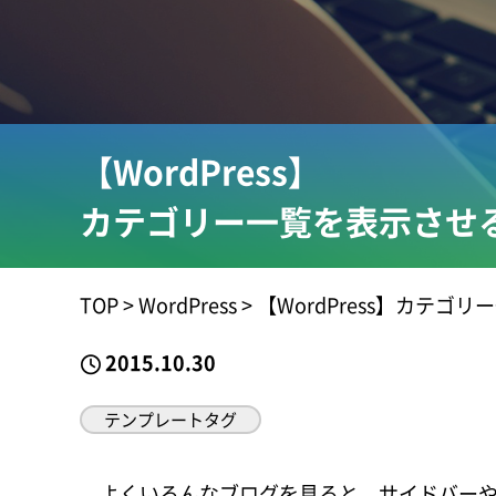
【WordPress】
カテゴリー一覧を表示させ
TOP
>
WordPress
>
【WordPress】カテゴ
2015.10.30
テンプレートタグ
よくいろんなブログを見ると、サイドバーや