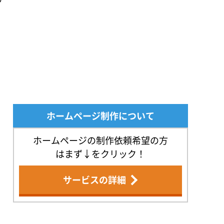
ホームページ制作について
ホームページの制作依頼希望の方
はまず↓をクリック！
サービスの詳細