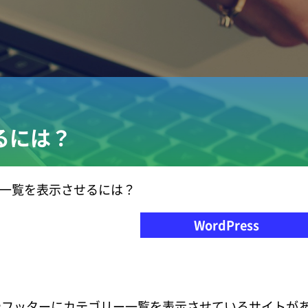
るには？
リー一覧を表示させるには？
WordPress
フッターにカテゴリー一覧を表示させているサイトが