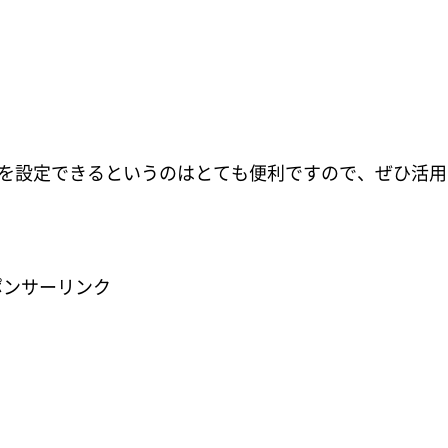
Sを設定できるというのはとても便利ですので、ぜひ活用
ポンサーリンク