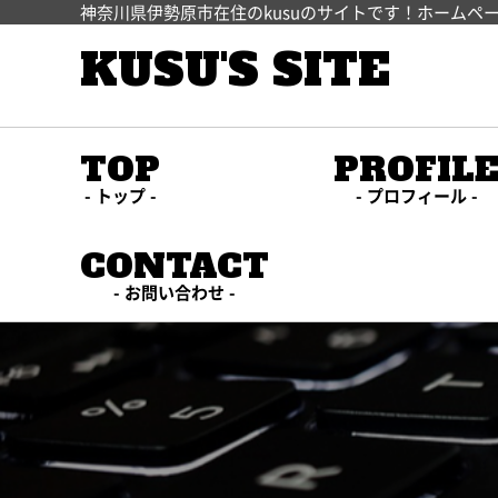
神奈川県伊勢原市在住のkusuのサイトです！ホームペ
KUSU'S SITE
TOP
PROFIL
トップ
プロフィール
CONTACT
お問い合わせ