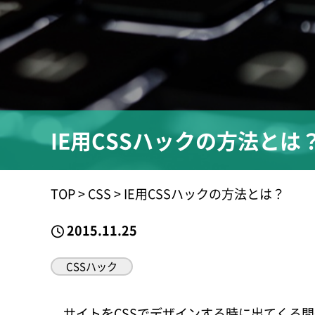
IE用CSSハックの方法とは
TOP
>
CSS
>
IE用CSSハックの方法とは？
2015.11.25
CSSハック
サイトをCSSでデザインする時に出てくる問