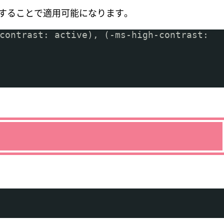
記述することで適用可能になります。
contrast: active), (-ms-high-contrast: