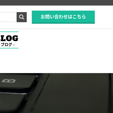
お問い合わせはこちら
BLOG
ブログ