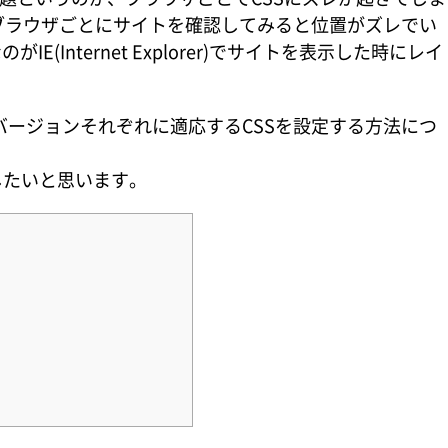
関係はブラウザごとにサイトを確認してみると位置がズレでい
Internet Explorer)でサイトを表示した時にレイ
。
各バージョンそれぞれに適応するCSSを設定する方法につ
したいと思います。