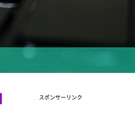
スポンサーリンク