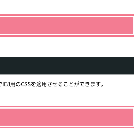
IE8用のCSSを適用させることができます。