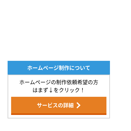
ホームページ制作について
ホームページの制作依頼希望の方
はまず↓をクリック！
サービスの詳細