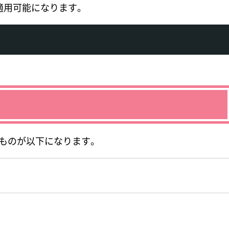
適用可能になります。
たものが以下になります。