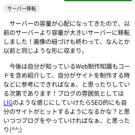
サーバー移転
サーバーの容量が心配になってきたので、以
前のサーバーより容量が大きいサーバーに移転
しました！画像の紐づけも終わって、なんとか
以前と同じような形に収まり。
今後は自分が知っているWeb制作知識もコー
ドを含め紹介して、自分がサイトを制作する時
などに参考にできればなぁ、と思ったりしてい
る次第であります！ブログの雰囲気としては
LIG
のような感じにしていけたらSEO的にも自
分のサイトがヒットするようになるかな？と思
いつつブログをやっていければなぁ、と思った
り(^^;)