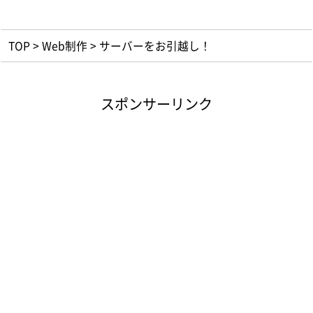
TOP
>
Web制作
>
サーバーをお引越し！
スポンサーリンク