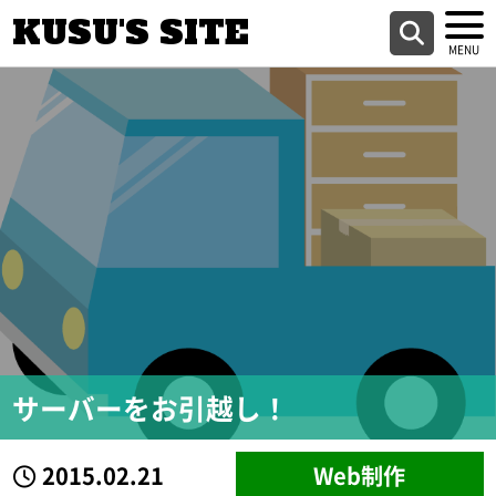
KUSU'S SITE
サーバーをお引越し！
2015.02.21
Web制作