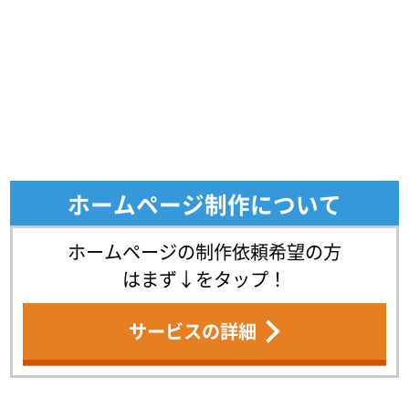
ホームページ制作について
ホームページの制作依頼希望の方
はまず↓をタップ！
サービスの詳細