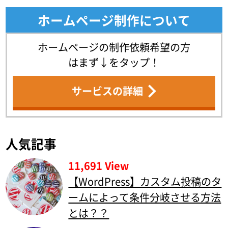
ホームページ制作について
ホームページの制作依頼希望の方
はまず↓をタップ！
サービスの詳細
人気記事
11,691 View
【WordPress】カスタム投稿のタ
ームによって条件分岐させる方法
とは？？