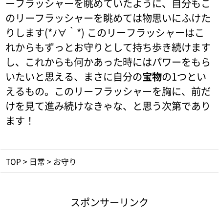
ーフラッシャーを眺めていたように、自分もこ
のリーフラッシャーを眺めては物思いにふけた
りします(*ﾉ∀｀*) このリーフラッシャーはこ
れからもずっとお守りとして持ち歩き続けます
し、これからも何かあった時にはパワーをもら
いたいと思える、まさに自分の
宝物
の1つとい
えるもの。このリーフラッシャーを胸に、前だ
けを見て進み続けなきゃな、と思う次第であり
ます！
TOP
>
日常
>
お守り
スポンサーリンク