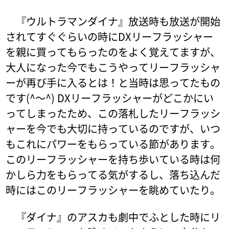
『ウルトラマンダイナ』放送時も放送が開始
されてすぐぐらいの時にDXリーフラッシャー
を親に買ってもらったのをよく覚えてますが、
大人になった今でもこうやってリーフラッシャ
ーが再び手に入るとは！と当時は思ってたもの
です(^～^) DXリーフラッシャーがどこかにい
ってしまったため、この落札したリーフラッシ
ャーを今でも大切に持っているのですが、いつ
もこれにパワーをもらっている節があります。
このリーフラッシャーを持ち歩いている時は何
かしら力をもらってる気がするし、落ち込んだ
時にはこのリーフラッシャーを眺めていたり。
『ダイナ』のアスカも劇中でふとした時にリ