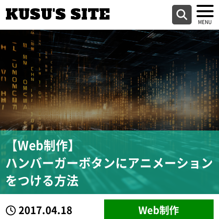
KUSU'S SITE
【Web制作】
ハンバーガーボタンにアニメーション
をつける方法
2017.04.18
Web制作