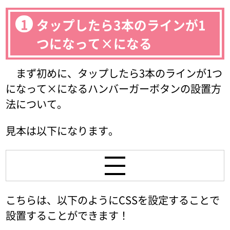
タップしたら3本のラインが1
つになって×になる
まず初めに、タップしたら3本のラインが1つ
になって×になるハンバーガーボタンの設置方
法について。
見本は以下になります。
こちらは、以下のようにCSSを設定することで
設置することができます！