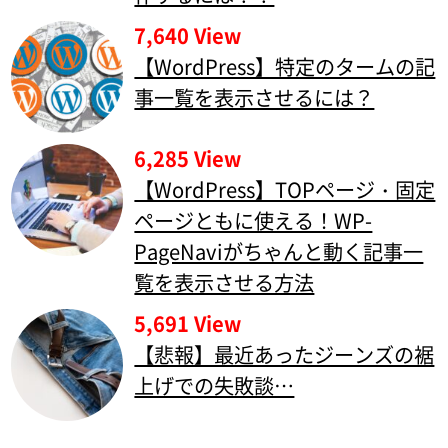
7,640 View
【WordPress】特定のタームの記
事一覧を表示させるには？
6,285 View
【WordPress】TOPページ・固定
ページともに使える！WP-
PageNaviがちゃんと動く記事一
覧を表示させる方法
5,691 View
【悲報】最近あったジーンズの裾
上げでの失敗談…