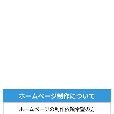
ホームページ制作について
ホームページの制作依頼希望の方