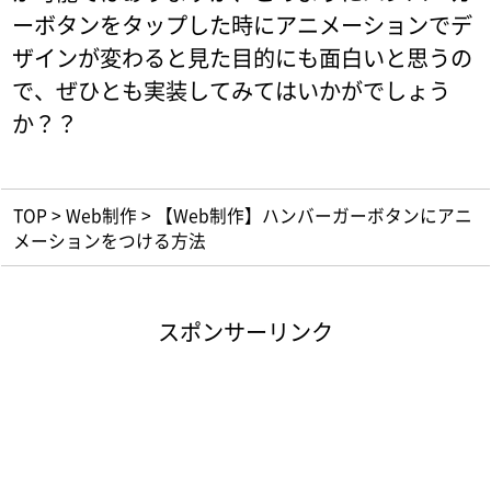
ーボタンをタップした時にアニメーションでデ
ザインが変わると見た目的にも面白いと思うの
で、ぜひとも実装してみてはいかがでしょう
か？？
TOP
>
Web制作
>
【Web制作】ハンバーガーボタンにアニ
メーションをつける方法
スポンサーリンク