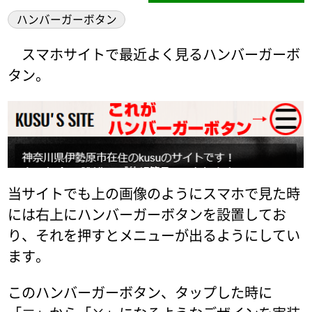
ハンバーガーボタン
スマホサイトで最近よく見るハンバーガーボ
タン。
当サイトでも上の画像のようにスマホで見た時
には右上にハンバーガーボタンを設置してお
り、それを押すとメニューが出るようにしてい
ます。
このハンバーガーボタン、タップした時に