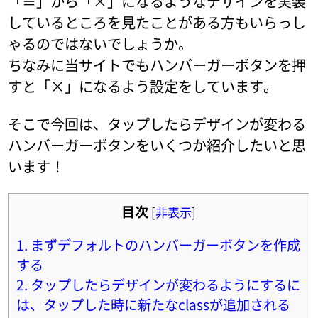
「≡」から「×」になるようなデザインを実装
しているところを見たことがある方もいらっし
ゃるのではないでしょうか。
ちなみに当サイトでもハンバーガーボタンを押
すと「×」になるよう設定をしています。
そこで今回は、タップしたらデザインが変わる
ハンバーガーボタンをいくつか紹介したいと思
います！
目次
[
非表示
]
1.
まずデフォルトのハンバーガーボタンを作成
する
2.
タップしたらデザインが変わるようにするに
は、タップした時に新たなclassが追加される