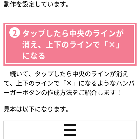
動作を設定しています。
タップしたら中央のラインが
消え、上下のラインで「×」
になる
続いて、タップしたら中央のラインが消え
て、上下のラインで「×」になるようなハンバ
ーガーボタンの作成方法をご紹介します！
見本は以下になります。