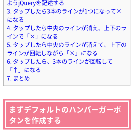
ようjQueryを記述する
3.
タップしたら3本のラインが1つになって×
になる
4.
タップしたら中央のラインが消え、上下のラ
インで「×」になる
5.
タップしたら中央のラインが消えて、上下の
ラインが回転しながら「×」になる
6.
タップしたら、3本のラインが回転して
「↑」になる
7.
まとめ
まずデフォルトのハンバーガーボ
タンを作成する