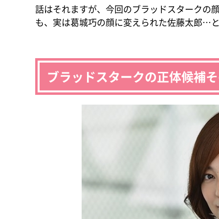
話はそれますが、今回のブラッドスタークの顔
も、実は葛城巧の顔に変えられた佐藤太郎…
ブラッドスタークの正体候補そ