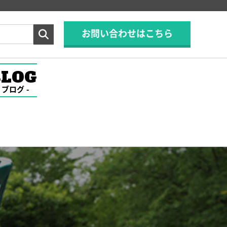
お問い合わせはこちら
BLOG
ブログ