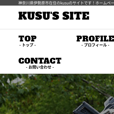
神奈川県伊勢原市在住のkusuのサイトです！ホームペ
KUSU'S SITE
TOP
PROFIL
トップ
プロフィール
CONTACT
お問い合わせ