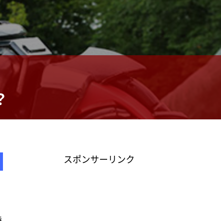
？
スポンサーリンク
特