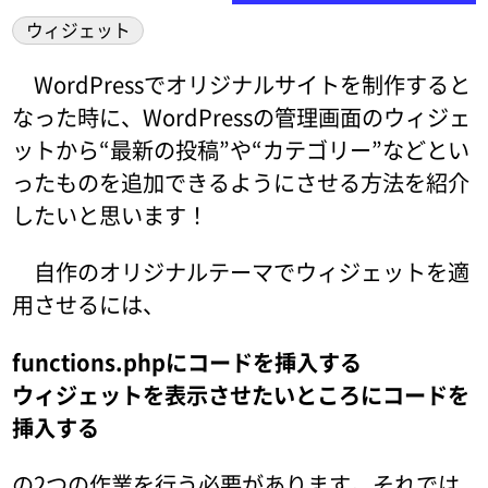
ウィジェット
WordPressでオリジナルサイトを制作すると
なった時に、WordPressの管理画面のウィジェ
ットから“最新の投稿”や“カテゴリー”などとい
ったものを追加できるようにさせる方法を紹介
したいと思います！
自作のオリジナルテーマでウィジェットを適
用させるには、
functions.phpにコードを挿入する
ウィジェットを表示させたいところにコードを
挿入する
の2つの作業を行う必要があります。それでは