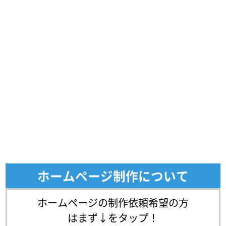
ホームページ制作について
ホームページの制作依頼希望の方
はまず↓をタップ！