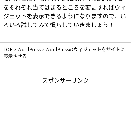
をそれぞれ当てはまるところを変更すればウィ
ジェットを表示できるようになりますので、い
ろいろ試してみて慣らしていきましょう！
TOP
>
WordPress
>
WordPressのウィジェットをサイトに
表示させる
スポンサーリンク