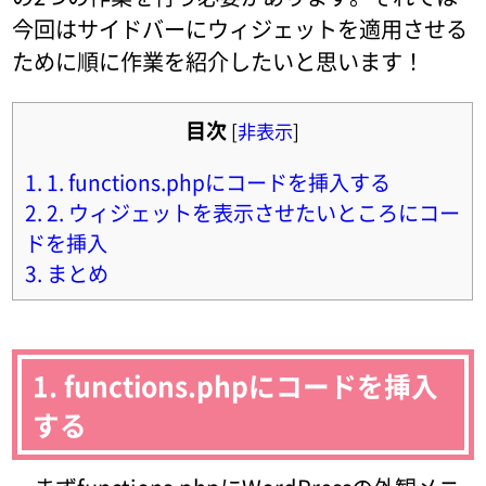
今回はサイドバーにウィジェットを適用させる
ために順に作業を紹介したいと思います！
目次
[
非表示
]
1.
1. functions.phpにコードを挿入する
2.
2. ウィジェットを表示させたいところにコー
ドを挿入
3.
まとめ
1. functions.phpにコードを挿入
する