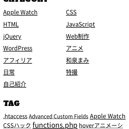
Apple Watch
CSS
HTML
JavaScript
jQuery
Web制作
WordPress
アニメ
アフィリア
和泉まみ
日常
特撮
自己紹介
TAG
Apple Watch
.htaccess
Advanced Custom Fields
functions.php
CSSハック
hoverアニメーシ