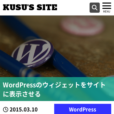
KUSU'S SITE
WordPressのウィジェットをサイト
に表示させる
2015.03.10
WordPress