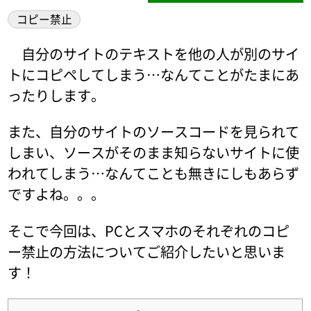
コピー禁止
自分のサイトのテキストを他の人が別のサイ
トにコピペしてしまう…なんてことがたまにあ
ったりします。
また、自分のサイトのソースコードを見られて
しまい、ソースがそのまま知らないサイトに使
われてしまう…なんてことも無きにしもあらず
ですよね。。。
そこで今回は、PCとスマホのそれぞれのコピ
ー禁止の方法についてご紹介したいと思いま
す！