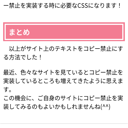
ー禁止を実装する時に必要なCSSになります！
まとめ
以上がサイト上のテキストをコピー禁止にす
る方法でした！
最近、色々なサイトを見ているとコピー禁止を
実装しているところも増えてきたように思えま
す。
この機会に、ご自身のサイトにコピー禁止を実
装してみるのもよいかもしれませんね(^^)