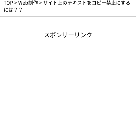
TOP
>
Web制作
>
サイト上のテキストをコピー禁止にする
には？？
スポンサーリンク