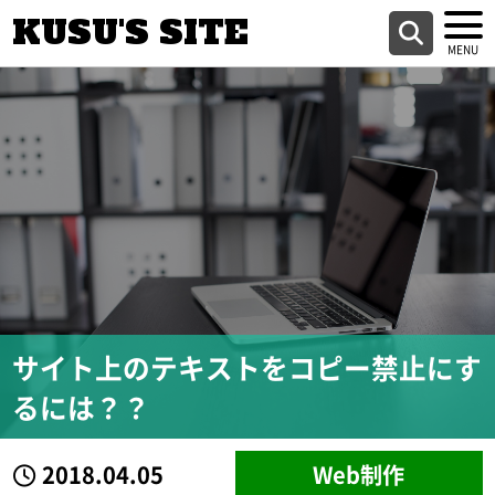
KUSU'S SITE
サイト上のテキストをコピー禁止にす
るには？？
2018.04.05
Web制作