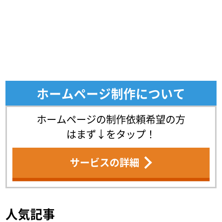
ホームページ制作について
ホームページの制作依頼希望の方
はまず↓をタップ！
サービスの詳細
人気記事