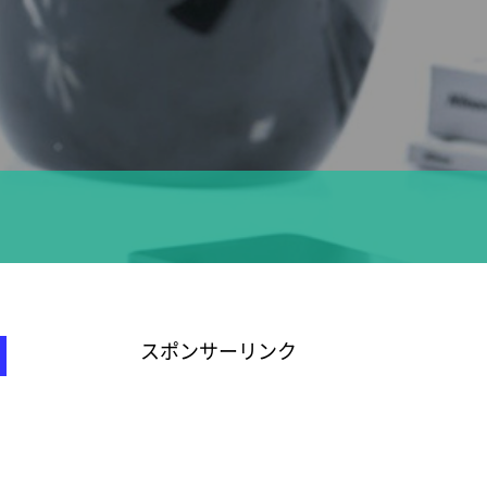
スポンサーリンク