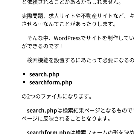
と依頼されることがあるかもしれません。
実際問題、求人サイトや不動産サイトなど、
させる…なんてことがあったりします。
そんな中、WordPressでサイトを制作し
ができるのです！
検索機能を設置するにあたって必要になる
search.php
searchform.php
の2つのファイルになります。
search.php
は検索結果ページとなるもので
ページに反映されることとなります。
searchform.php
は検索フォームの形を決