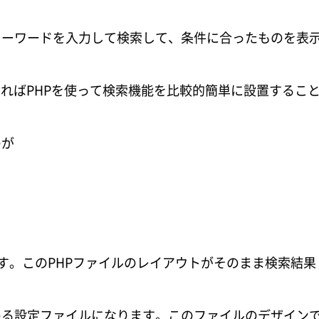
キーワードを入力して検索して、条件に合ったものを表
ていればPHPを使って検索機能を比較的簡単に設置するこ
のが
す。このPHPファイルのレイアウトがそのまま検索結果
める設定ファイルになります。このファイルのデザイン