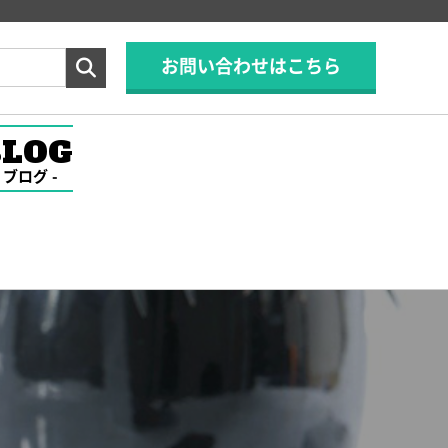
お問い合わせはこちら
BLOG
ブログ