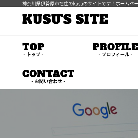
神奈川県伊勢原市在住のkusuのサイトです！ホームペ
KUSU'S SITE
TOP
PROFIL
トップ
プロフィール
CONTACT
お問い合わせ