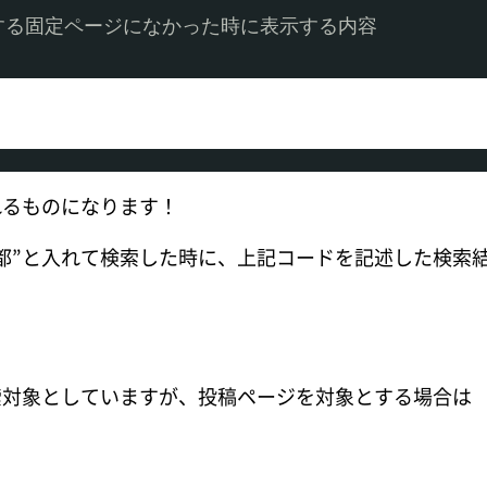
する固定ページになかった時に表示する内容
れるものになります！
都”と入れて検索した時に、上記コードを記述した検索
対象としていますが、投稿ページを対象とする場合は