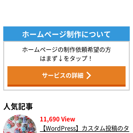
ホームページ制作について
ホームページの制作依頼希望の方
はまず↓をタップ！
サービスの詳細
人気記事
11,690 View
【WordPress】カスタム投稿のタ