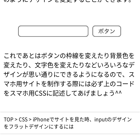
これであとはボタンの枠線を変えたり背景色を
変えたり、文字色を変えたりなどいろいろなデ
ザインが思い通りにできるようになるので、ス
マホ用サイトを制作する際には必ず上のコード
をスマホ用CSSに記述してあげましょう^^
TOP
>
CSS
>
iPhoneでサイトを見た時、inputのデザイン
をフラットデザインにするには