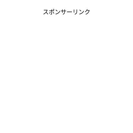
スポンサーリンク