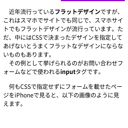
近年流行っている
フラットデザイン
ですが、
これはスマホでサイトでも同じで、スマホサイ
トでもフラットデザインが流行っています。た
だ、中にはCSSで決まったデザインを指定して
あげないとうまくフラットなデザインにならな
いものもあります。
その例として挙げられるのがお問い合わせフ
ォームなどで使われる
input
タグです。
何もCSSで指定せずにフォームを載せたペー
ジをiPhoneで見ると、以下の画像のように見
えます。