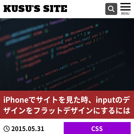
KUSU'S SITE
iPhoneでサイトを見た時、inputのデ
ザインをフラットデザインにするには
2015.05.31
CSS