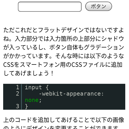
ただこれだとフラットデザインではないですよ
ね。入力部分では入力箇所の上部分にシャドウ
が入っているし、ボタン自体もグラデーション
がかかっています。そんな時には以下のような
CSSをスマートフォン用のCSSファイルに追加
してあげましょう！
1
input {
2
-webkit-appearance:
none
;
3
}
上のコードを追加してあげることで以下の画像
のようにデザインを変更することができます。