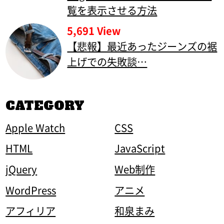
覧を表示させる方法
5,691 View
【悲報】最近あったジーンズの裾
上げでの失敗談…
CATEGORY
Apple Watch
CSS
HTML
JavaScript
jQuery
Web制作
WordPress
アニメ
アフィリア
和泉まみ