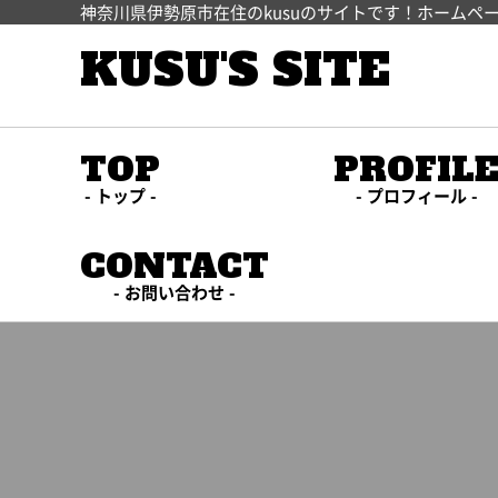
神奈川県伊勢原市在住のkusuのサイトです！ホームペ
KUSU'S SITE
TOP
PROFIL
トップ
プロフィール
CONTACT
お問い合わせ