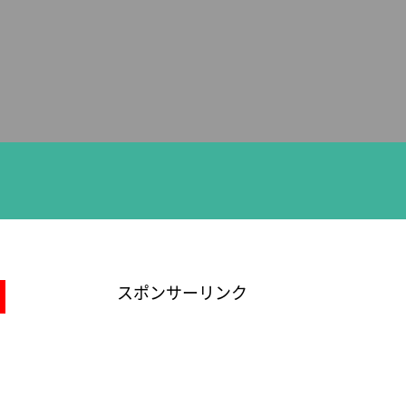
スポンサーリンク