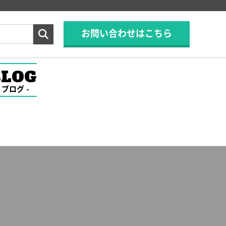
お問い合わせはこちら
BLOG
ブログ