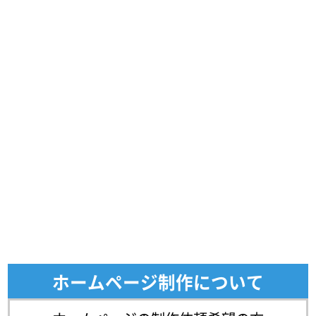
ホームページ制作について