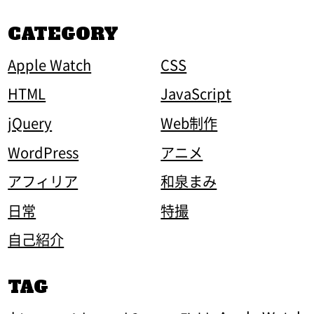
CATEGORY
Apple Watch
CSS
HTML
JavaScript
jQuery
Web制作
WordPress
アニメ
アフィリア
和泉まみ
日常
特撮
自己紹介
TAG