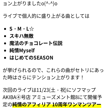
ョン上がりましたo(^-^)o
ライブで個人的に盛り上がる曲としては
S・M・L☆
スキハ無敵
魔法のチョコレート伝説
純情Myself
はじめてのSEASON
が挙げられるので、これらの曲がセトリにあっ
た時はさらにテンション上がります！
次回のライブは11/23(土・祝)にソフマップ
AKIBA④号店 アミューズメント館8にて開催予
定の
純情のアフィリア 10周年ワンマンツアー