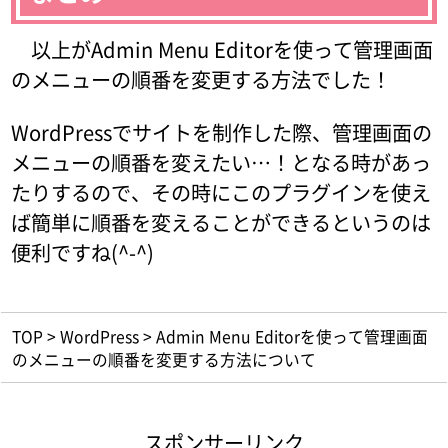
以上がAdmin Menu Editorを使って管理画面
のメニューの順番を変更する方法でした！
WordPressでサイトを制作した際、管理画面の
メニューの順番を変えたい…！となる時があっ
たりするので、その時にこのプラグインを使え
ば簡単に順番を変えることができるというのは
便利ですね(^-^)
TOP
>
WordPress
>
Admin Menu Editorを使って管理画面
のメニューの順番を変更する方法について
スポンサーリンク