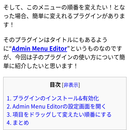
そして、このメニューの順番を変えたい！とな
った場合、簡単に変えれるプラグインがありま
す！
そのプラグインはタイトルにもあるよう
に“
Admin Menu Editor
”というものなのです
が、今回は子のプラグインの使い方について簡
単に紹介したいと思います！
目次
[
非表示
]
1.
プラグインのインストール&有効化
2.
Admin Menu Editorの設定画面を開く
3.
項目をドラッグして変えたい順番にする
4.
まとめ