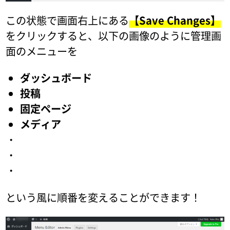
この状態で画面右上にある
【Save Changes】
をクリックすると、以下の画像のように管理画
面のメニューを
ダッシュボード
投稿
固定ページ
メディア
・
・
・
という風に順番を変えることができます！