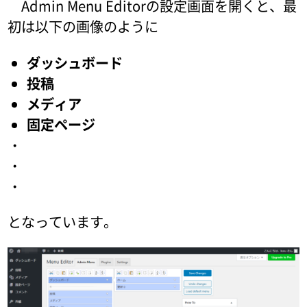
Admin Menu Editorの設定画面を開くと、最
初は以下の画像のように
ダッシュボード
投稿
メディア
固定ページ
・
・
・
となっています。