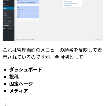
これは管理画面のメニューの順番を反映して表
示されているのですが、今回例として
ダッシュボード
投稿
固定ページ
メディア
・
・