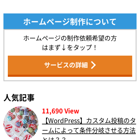
ホームページ制作について
ホームページの制作依頼希望の方
はまず↓をタップ！
サービスの詳細
人気記事
11,690 View
【WordPress】カスタム投稿のタ
ームによって条件分岐させる方法
とは？？