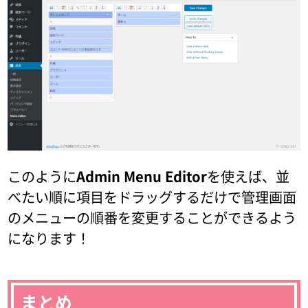
このように
Admin Menu Editor
を使えば、並
べたい順に項目をドラッグするだけで管理画面
のメニューの順番を変更することができるよう
になります！
まとめ