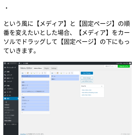
・
という風に【メディア】と【固定ページ】の順
番を変えたいとした場合、【メディア】をカー
ソルでドラッグして【固定ページ】の下にもっ
ていきます。