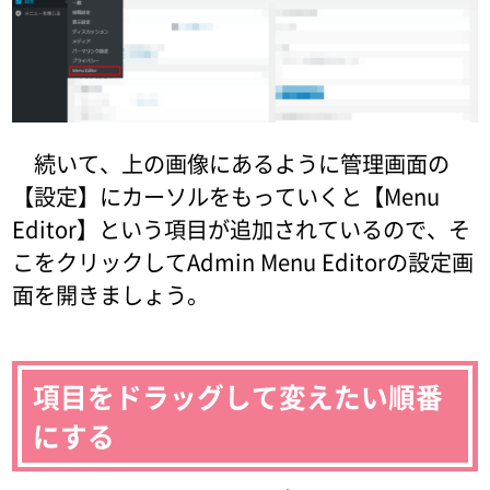
続いて、上の画像にあるように管理画面の
【設定】にカーソルをもっていくと【Menu
Editor】という項目が追加されているので、そ
こをクリックしてAdmin Menu Editorの設定画
面を開きましょう。
項目をドラッグして変えたい順番
にする