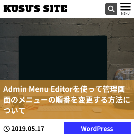
KUSU'S SITE
Admin Menu Editorを使って管理画
面のメニューの順番を変更する方法に
ついて
2019.05.17
WordPress