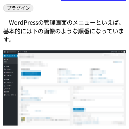
プラグイン
WordPressの管理画面のメニューといえば、
基本的には下の画像のような順番になっていま
す。