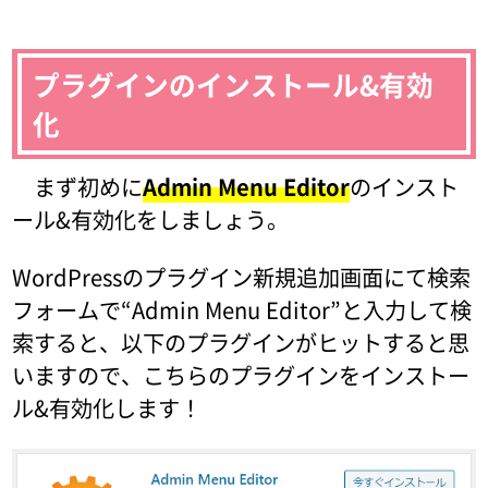
プラグインのインストール&有効
化
まず初めに
Admin Menu Editor
のインスト
ール&有効化をしましょう。
WordPressのプラグイン新規追加画面にて検索
フォームで“Admin Menu Editor”と入力して検
索すると、以下のプラグインがヒットすると思
いますので、こちらのプラグインをインストー
ル&有効化します！