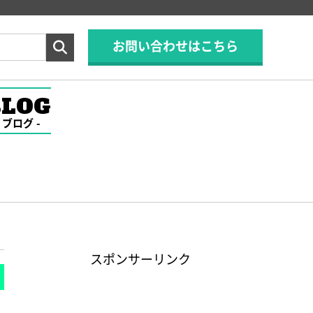
お問い合わせはこちら
BLOG
ブログ
スポンサーリンク