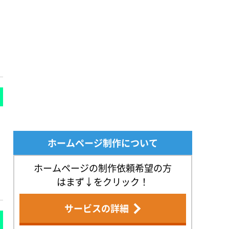
ホームページ制作について
ホームページの制作依頼希望の方
はまず↓をクリック！
サービスの詳細