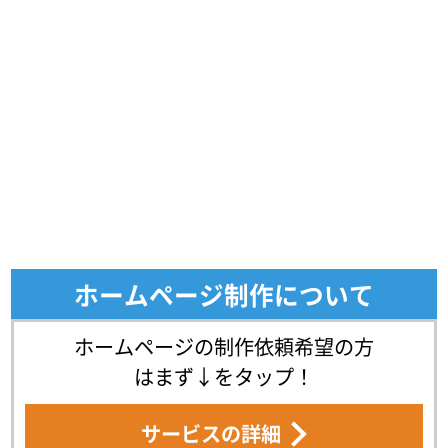
ホームページ制作について
ホームページの制作依頼希望の方
はまず↓をタップ！
サービスの詳細