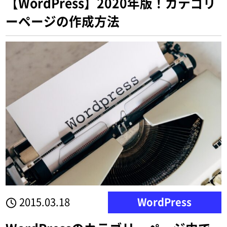
【WordPress】2020年版！カテゴリ
ーページの作成方法
2015.03.18
WordPress