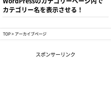
WordPressのカテゴリーページ内で
カテゴリー名を表示させる！
TOP
>
アーカイブページ
スポンサーリンク