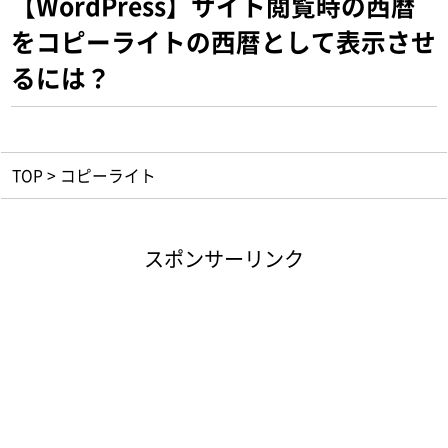
【WordPress】サイト閲覧時の西暦
をコピーライトの西暦として表示させ
るには？
TOP
>
コピーライト
スポンサーリンク