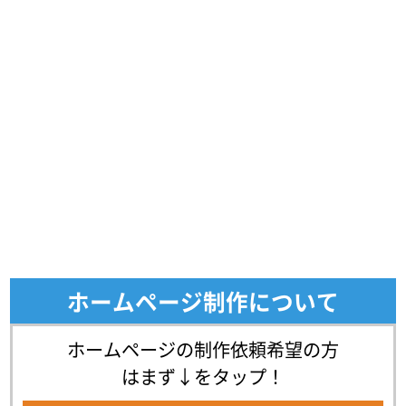
ホームページ制作について
ホームページの制作依頼希望の方
はまず↓をタップ！