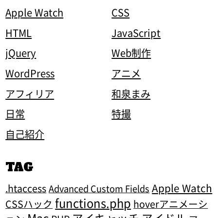
Apple Watch
CSS
HTML
JavaScript
jQuery
Web制作
WordPress
アニメ
アフィリア
和泉まみ
日常
特撮
自己紹介
TAG
Apple Watch
.htaccess
Advanced Custom Fields
functions.php
CSSハック
hoverアニメーシ
Mac