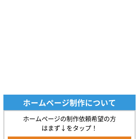
ホームページ制作について
ホームページの制作依頼希望の方
はまず↓をタップ！