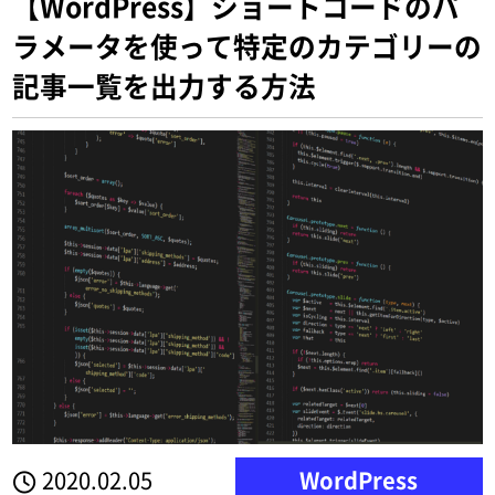
【WordPress】ショートコードのパ
ラメータを使って特定のカテゴリーの
記事一覧を出力する方法
2020.02.05
WordPress