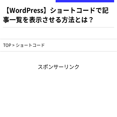
【WordPress】ショートコードで記
事一覧を表示させる方法とは？
TOP
>
ショートコード
スポンサーリンク