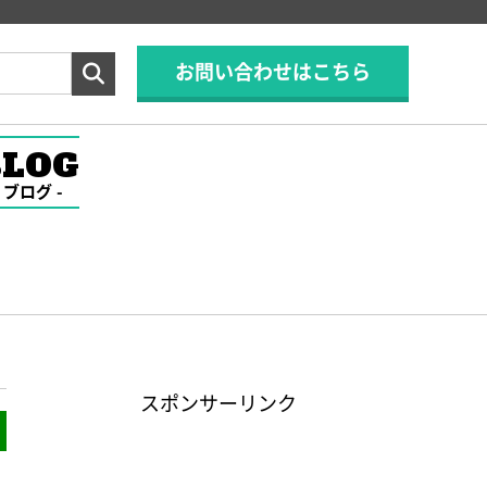
お問い合わせはこちら
BLOG
ブログ
スポンサーリンク