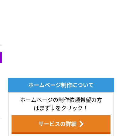
ホームページ制作について
ホームページの制作依頼希望の方
はまず↓をクリック！
サービスの詳細