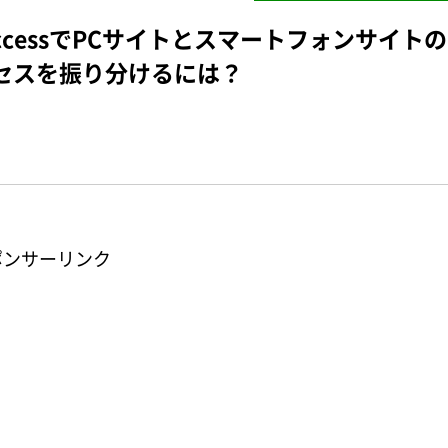
accessでPCサイトとスマートフォンサイトの
セスを振り分けるには？
ポンサーリンク