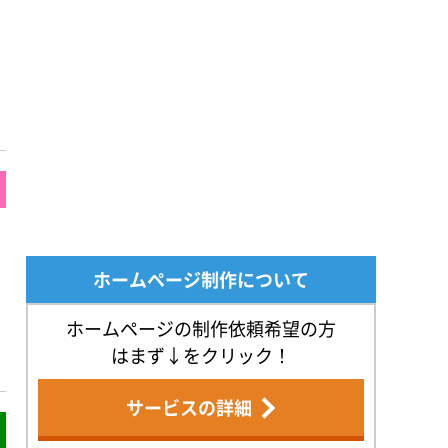
ホームページ制作について
ホームページの制作依頼希望の方
はまず↓をクリック！
サービスの詳細