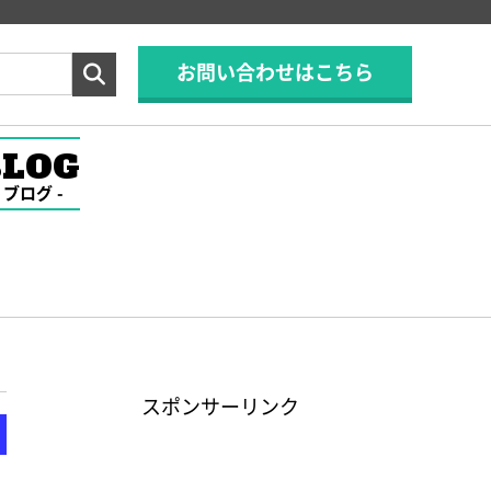
お問い合わせはこちら
BLOG
ブログ
スポンサーリンク