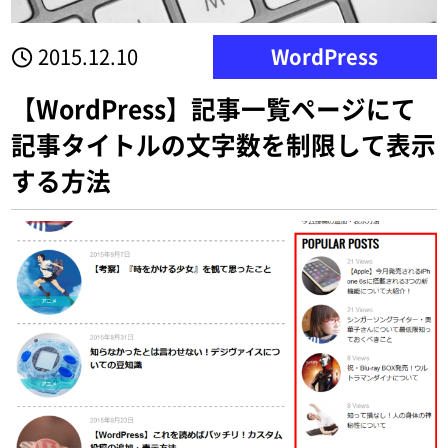
2015.12.10
WordPress
【WordPress】記事一覧ページにて
記事タイトルの文字数を制限して表示
する方法