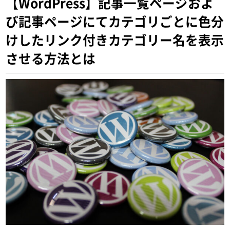
【WordPress】記事一覧ページおよ
び記事ページにてカテゴリごとに色分
けしたリンク付きカテゴリー名を表示
させる方法とは