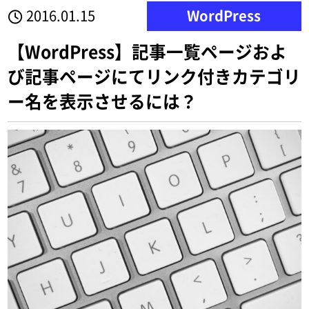
2016.01.15
WordPress
【WordPress】記事一覧ページおよ
び記事ページにてリンク付きカテゴリ
ー名を表示させるには？