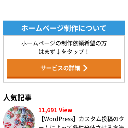
ホームページ制作について
ホームページの制作依頼希望の方
はまず↓をタップ！
サービスの詳細
人気記事
11,691 View
【WordPress】カスタム投稿のタ
ームによって条件分岐させる方法