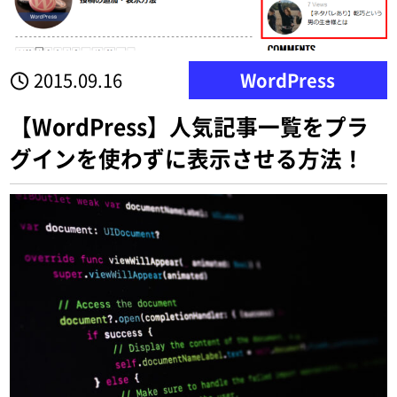
2015.09.16
WordPress
【WordPress】人気記事一覧をプラ
グインを使わずに表示させる方法！