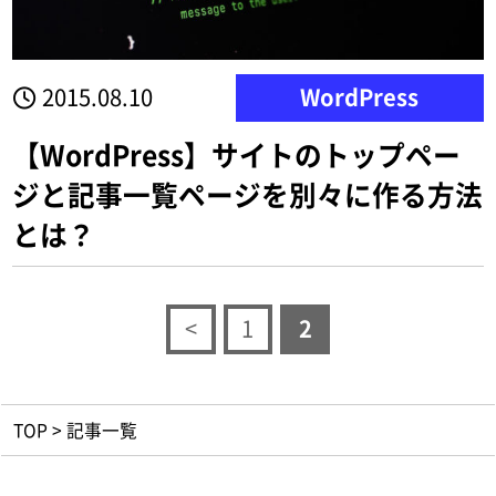
2015.08.10
WordPress
【WordPress】サイトのトップペー
ジと記事一覧ページを別々に作る方法
とは？
<
1
2
TOP
>
記事一覧