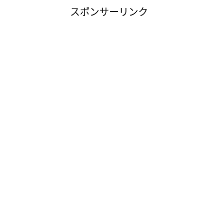
スポンサーリンク