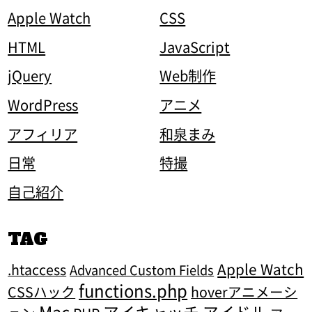
Apple Watch
CSS
HTML
JavaScript
jQuery
Web制作
WordPress
アニメ
アフィリア
和泉まみ
日常
特撮
自己紹介
TAG
Apple Watch
.htaccess
Advanced Custom Fields
functions.php
CSSハック
hoverアニメーシ
Mac