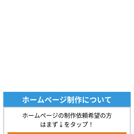
ホームページ制作について
ホームページの制作依頼希望の方
はまず↓をタップ！