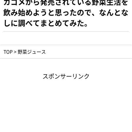
カゴメから発売されている野菜生活を
飲み始めようと思ったので、なんとな
しに調べてまとめてみた。
TOP
>
野菜ジュース
スポンサーリンク