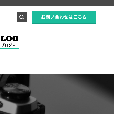
お問い合わせはこちら
BLOG
ブログ