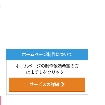
る
ホームページ制作について
ホームページの制作依頼希望の方
はまず↓をクリック！
サービスの詳細