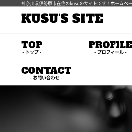
神奈川県伊勢原市在住のkusuのサイトです！ホームペ
KUSU'S SITE
TOP
PROFIL
トップ
プロフィール
CONTACT
お問い合わせ