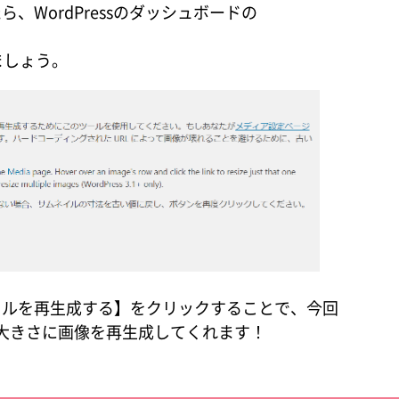
WordPressのダッシュボードの
きましょう。
イルを再生成する】をクリックすることで、今回
画像の大きさに画像を再生成してくれます！