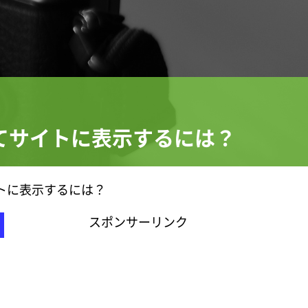
定してサイトに表示するには？
サイトに表示するには？
スポンサーリンク