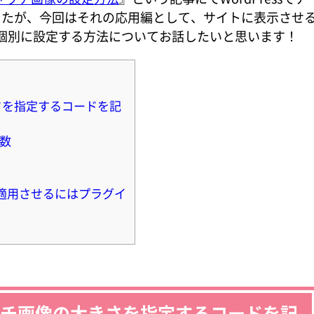
したが、今回はそれの応用編として、サイトに表示させ
phpで個別に設定する方法についてお話したいと思います！
大きさを指定するコードを記
数
適用させるにはプラグイ
アイキャッチ画像の大きさを指定するコードを記