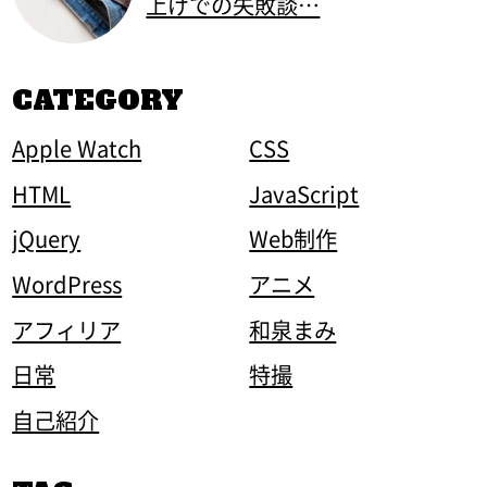
上げでの失敗談…
CATEGORY
Apple Watch
CSS
HTML
JavaScript
jQuery
Web制作
WordPress
アニメ
アフィリア
和泉まみ
日常
特撮
自己紹介