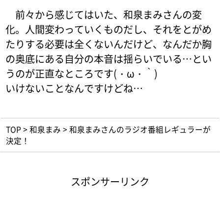
前々から感じてはいた、和泉まみさんの変
化。人間変わっていくものだし、それをとがめ
たりする必要は全くないんだけど、なんだか胸
の奥底にある自分の本音は揺らいでいる…とい
うのが正直なところです(・ω・｀)
いけないことなんですけどね…
TOP
>
和泉まみ
>
和泉まみさんのラジオ番組レギュラーが
決定！
スポンサーリンク