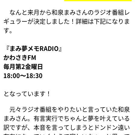
なんと来月から和泉まみさんのラジオ番組レ
ギュラーが決定しました！詳細は下記になりま
す。
『まみ夢メモRADIO』
かわさきFM
毎月第2金曜日
18:00〜18:30
となっています！
元々ラジオ番組をやりたいと言っていた和泉
まみさん。有言実行でちゃんと夢を叶えている
訳ですが、本音を言ってしまうとドンドン遠い