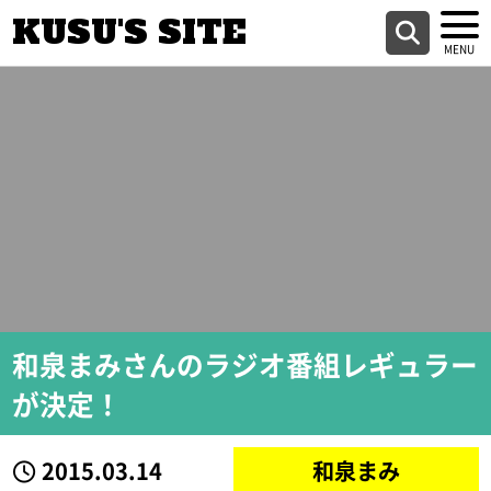
KUSU'S SITE
和泉まみさんのラジオ番組レギュラー
が決定！
2015.03.14
和泉まみ