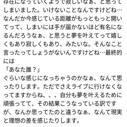
存在になっていくようで寂しいなぁ、と思って
しまいました。いけないことなんですけどね…
なんだか今感じている距離がもっともっと開い
てって、しまいには手が届かないほど有名にな
るんだろうなぁ、と思うと夢を叶えてって嬉し
くもあり寂しくもあり、みたいな。そんなこと
言ったってしょうがないんですけどね…最終的
には
「あなた誰？」
ぐらいな感じになっちゃうのかなぁ、なんて思
ったりします。ただでさえライブに行けなくな
ってますからね、、、自分も夢を叶えるために
頑張ってて、その結果こうなっている訳です
が、なんか思ってたのと違うなぁ、なんて現実
と理想の差を感じたりします。