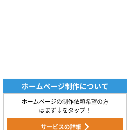
ホームページ制作について
ホームページの制作依頼希望の方
はまず↓をタップ！
サービスの詳細