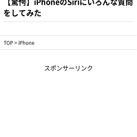
【驚愕】iPhoneのSiriにいろんな質問
をしてみた
TOP
>
iPhone
スポンサーリンク