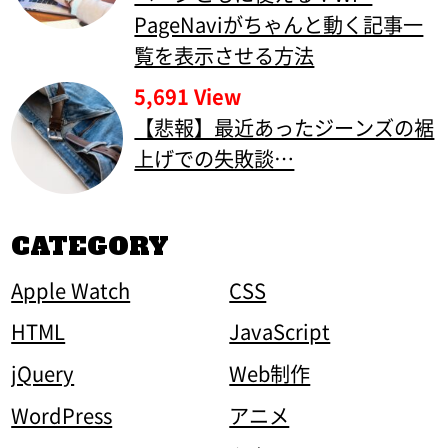
PageNaviがちゃんと動く記事一
覧を表示させる方法
5,691 View
【悲報】最近あったジーンズの裾
上げでの失敗談…
CATEGORY
Apple Watch
CSS
HTML
JavaScript
jQuery
Web制作
WordPress
アニメ