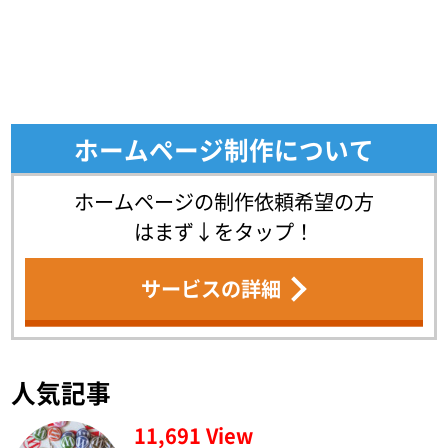
ホームページ制作について
ホームページの制作依頼希望の方
はまず↓をタップ！
サービスの詳細
人気記事
11,691 View