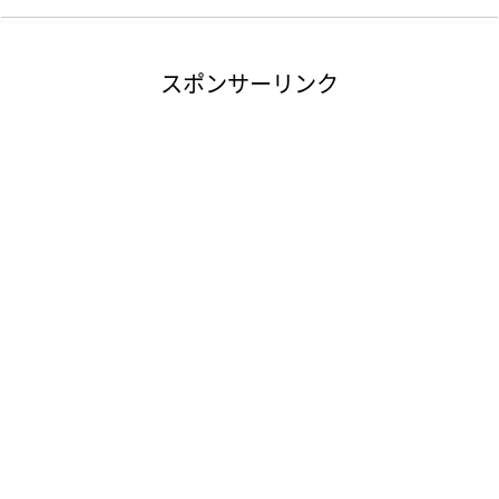
スポンサーリンク