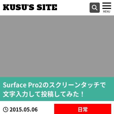
KUSU'S SITE
Surface Pro2のスクリーンタッチで
文字入力して投稿してみた！
2015.05.06
日常