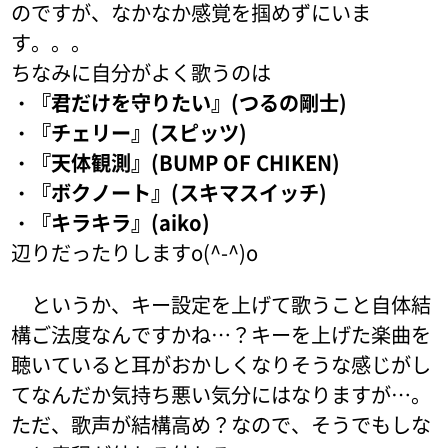
のですが、なかなか感覚を掴めずにいま
す。。。
ちなみに自分がよく歌うのは
・『君だけを守りたい』(つるの剛士)
・『チェリー』(スピッツ)
・『天体観測』(BUMP OF CHIKEN)
・『ボクノート』(スキマスイッチ)
・『キラキラ』(aiko)
辺りだったりしますo(^-^)o
というか、キー設定を上げて歌うこと自体結
構ご法度なんですかね…？キーを上げた楽曲を
聴いていると耳がおかしくなりそうな感じがし
てなんだか気持ち悪い気分にはなりますが…。
ただ、歌声が結構高め？なので、そうでもしな