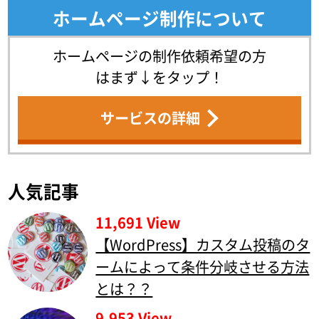
ホームページ制作について
ホームページの制作依頼希望の方
はまず↓をタップ！
サービスの詳細
人気記事
11,691 View
【WordPress】カスタム投稿のタ
ームによって条件分岐させる方法
とは？？
9,953 View