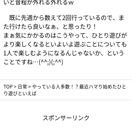
いと音程が外れる外れるｗ
既に先週から数えて2回行っているので、ま
た行けたら良いなぁ、と思ったり！
まぁ気にかかるのはこうやって、ひとり遊びが
より楽しくなるといよいよ遊ぶことについても
1人で楽しむようになるんじゃないか、という
ことですね…(^^;)(;^^)
TOP
>
日常
>
やっている人多数！？最近ハマり始めたひと
り遊びといえば
スポンサーリンク