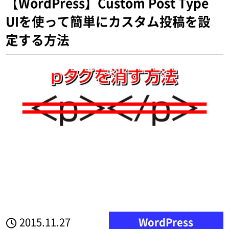
【WordPress】Custom Post Type
UIを使って簡単にカスタム投稿を設
定する方法
2015.11.27
WordPress