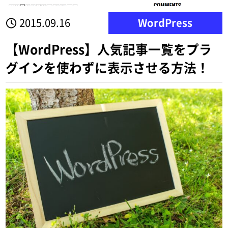
2015.09.16
WordPress
【WordPress】人気記事一覧をプラ
グインを使わずに表示させる方法！