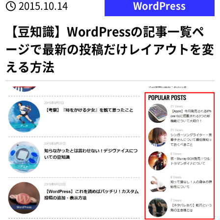
2015.10.14
WordPress
【豆知識】WordPressの記事一覧ペ
ージで最新の投稿だけレイアウトを変
える方法