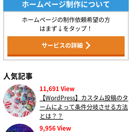
ホームページ制作について
ホームページの制作依頼希望の方
はまず↓をタップ！
サービスの詳細
人気記事
11,691 View
【WordPress】カスタム投稿のタ
ームによって条件分岐させる方法
とは？？
9,956 View