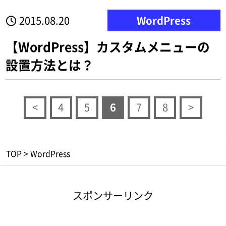
2015.08.20
WordPress
【WordPress】カスタムメニューの
設置方法とは？
<
4
5
6
7
8
>
TOP
>
WordPress
スポンサーリンク