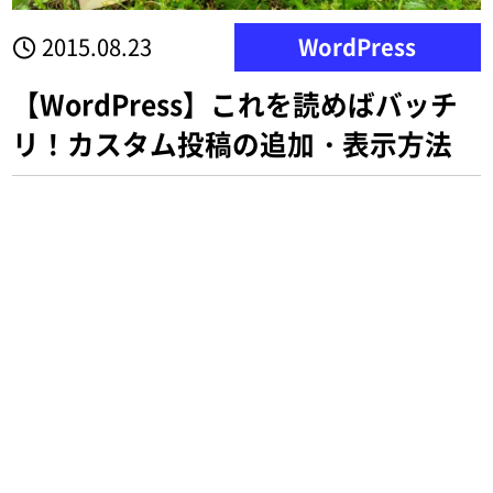
2015.08.23
WordPress
【WordPress】これを読めばバッチ
リ！カスタム投稿の追加・表示方法