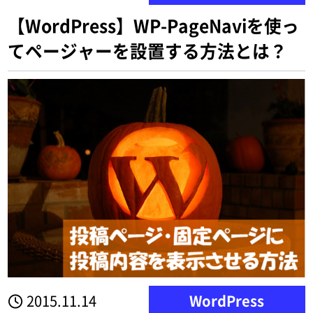
【WordPress】WP-PageNaviを使っ
てページャーを設置する方法とは？
2015.11.14
WordPress