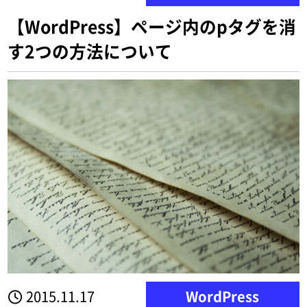
【WordPress】ページ内のpタグを消
す2つの方法について
2015.11.17
WordPress