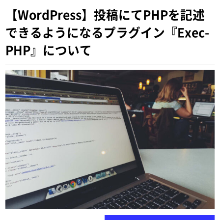
【WordPress】投稿にてPHPを記述
できるようになるプラグイン『Exec-
PHP』について