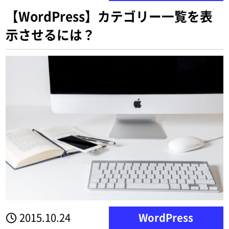
【WordPress】カテゴリー一覧を表
示させるには？
2015.10.24
WordPress