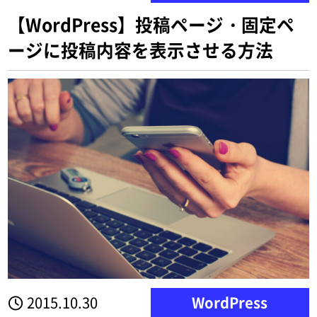
【WordPress】投稿ページ・固定ペ
ージに投稿内容を表示させる方法
2015.10.30
WordPress