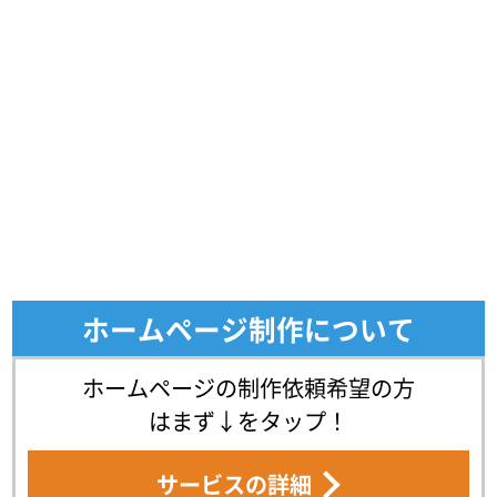
ホームページ制作について
ホームページの制作依頼希望の方
はまず↓をタップ！
サービスの詳細