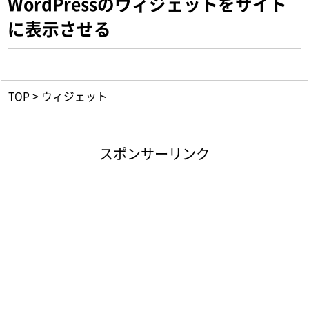
WordPressのウィジェットをサイト
に表示させる
TOP
>
ウィジェット
スポンサーリンク