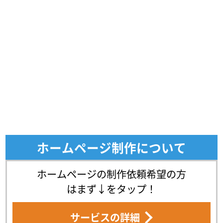
ホームページ制作について
ホームページの制作依頼希望の方
はまず↓をタップ！
サービスの詳細