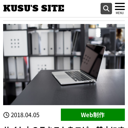
KUSU'S SITE
2018.04.05
Web制作