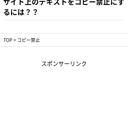
サイト上のテキストをコピー禁止にす
るには？？
TOP
>
コピー禁止
スポンサーリンク