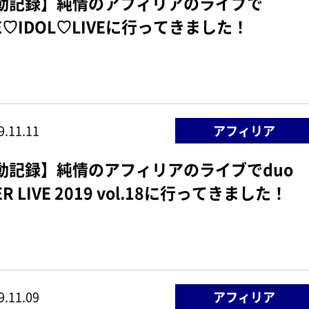
動記録】純情のアフィリアのライブで
E♡IDOL♡LIVEに行ってきました！
9.11.11
アフィリア
動記録】純情のアフィリアのライブでduo
ER LIVE 2019 vol.18に行ってきました！
9.11.09
アフィリア