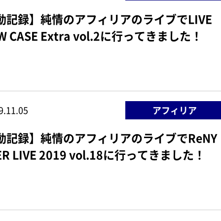
動記録】純情のアフィリアのライブでLIVE
W CASE Extra vol.2に行ってきました！
9.11.05
アフィリア
動記録】純情のアフィリアのライブでReNY
ER LIVE 2019 vol.18に行ってきました！