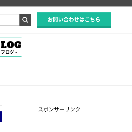
お問い合わせはこちら
BLOG
ブログ
スポンサーリンク