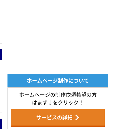
ホームページ制作について
ホームページの制作依頼希望の方
はまず↓をクリック！
サービスの詳細