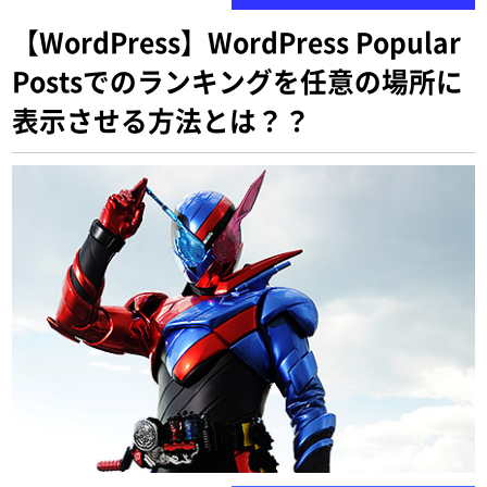
【WordPress】WordPress Popular
Postsでのランキングを任意の場所に
表示させる方法とは？？