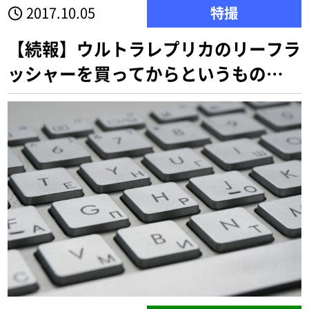
2017.10.05
特撮
【続報】ウルトラレプリカのリーフラ
ッシャーを買ってからというもの…