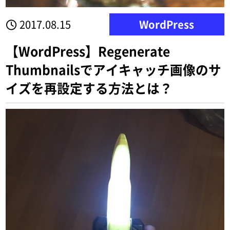
2017.08.15
WordPress
【WordPress】Regenerate
Thumbnailsでアイキャッチ画像のサ
イズを再設定する方法とは？