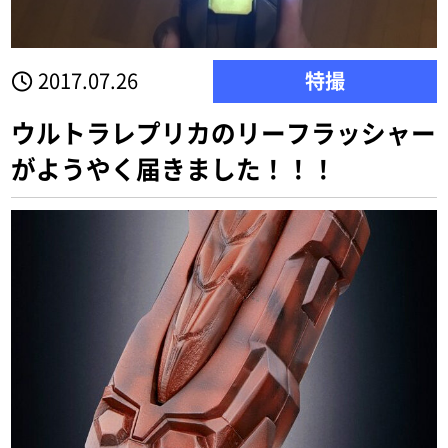
2017.07.26
特撮
ウルトラレプリカのリーフラッシャー
がようやく届きました！！！