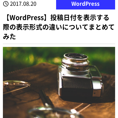
2017.08.20
WordPress
【WordPress】投稿日付を表示する
際の表示形式の違いについてまとめて
みた