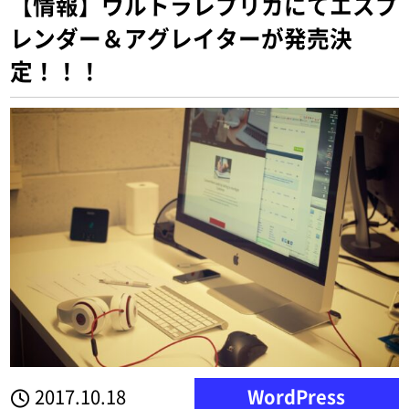
【情報】ウルトラレプリカにてエスプ
レンダー＆アグレイターが発売決
定！！！
2017.10.18
WordPress