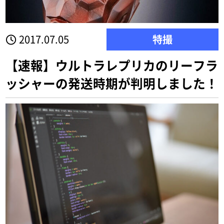
2017.07.05
特撮
【速報】ウルトラレプリカのリーフラ
ッシャーの発送時期が判明しました！