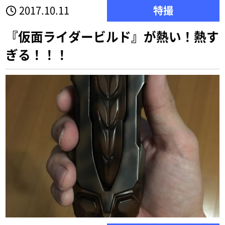
2017.10.11
特撮
『仮面ライダービルド』が熱い！熱す
ぎる！！！