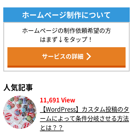
ホームページ制作について
ホームページの制作依頼希望の方
はまず↓をタップ！
サービスの詳細
人気記事
11,691 View
【WordPress】カスタム投稿のタ
ームによって条件分岐させる方法
とは？？