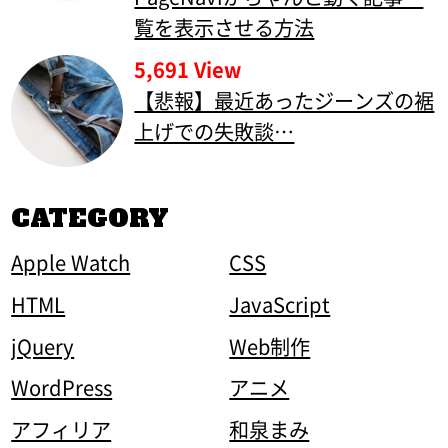
覧を表示させる方法
5,691 View
【悲報】最近あったジーンズの裾
上げでの失敗談…
CATEGORY
Apple Watch
CSS
HTML
JavaScript
jQuery
Web制作
WordPress
アニメ
アフィリア
和泉まみ