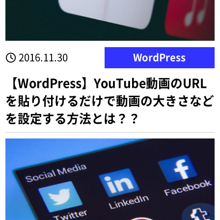
2016.11.30
WordPress
【WordPress】YouTube動画のURL
を貼り付けるだけで動画の大きさなど
を設定する方法とは？？