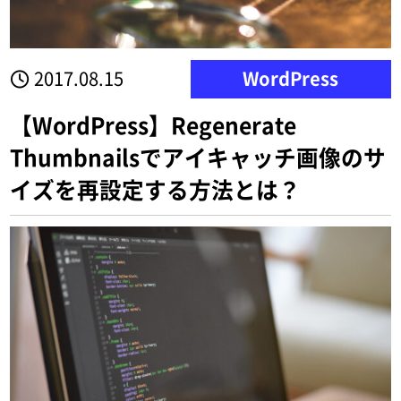
2017.08.15
WordPress
【WordPress】Regenerate
Thumbnailsでアイキャッチ画像のサ
イズを再設定する方法とは？