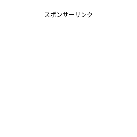
スポンサーリンク