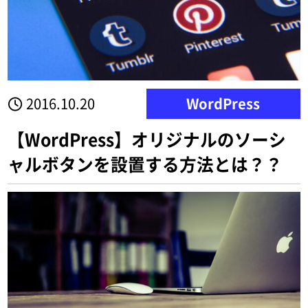
2016.10.20
WordPress
【WordPress】オリジナルのソーシ
ャルボタンを設置する方法とは？？