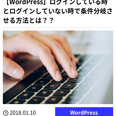
【WordPress】ログインしている時
とログインしていない時で条件分岐さ
せる方法とは？？
2018.01.10
WordPress