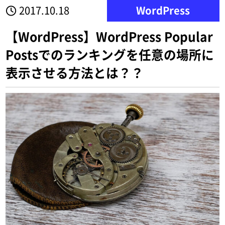
2017.10.18
WordPress
【WordPress】WordPress Popular
Postsでのランキングを任意の場所に
表示させる方法とは？？