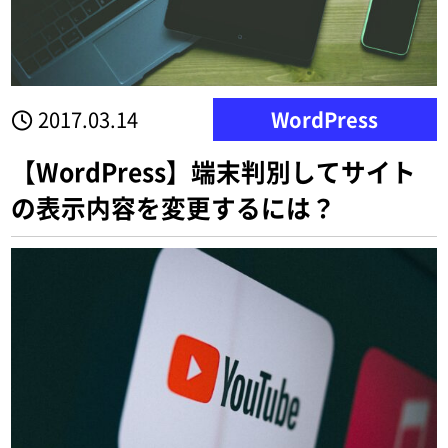
2017.03.14
WordPress
【WordPress】端末判別してサイト
の表示内容を変更するには？