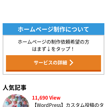
ホームページ制作について
ホームページの制作依頼希望の方
はまず↓をタップ！
サービスの詳細
人気記事
11,690 View
【WordPress】カスタム投稿のタ