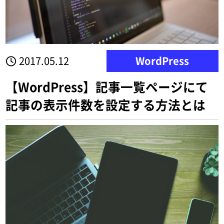
2017.05.12
WordPress
【WordPress】記事一覧ページにて
記事の表示件数を設定する方法とは