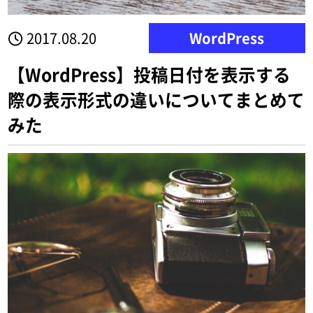
2017.08.20
WordPress
【WordPress】投稿日付を表示する
際の表示形式の違いについてまとめて
みた