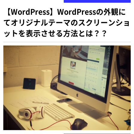
【WordPress】WordPressの外観に
てオリジナルテーマのスクリーンショ
ットを表示させる方法とは？？