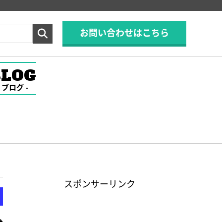
お問い合わせはこちら
BLOG
ブログ
スポンサーリンク