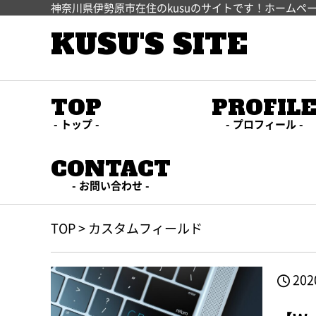
神奈川県伊勢原市在住のkusuのサイトです！ホームペ
KUSU'S SITE
TOP
PROFIL
トップ
プロフィール
CONTACT
お問い合わせ
TOP
>
カスタムフィールド
202